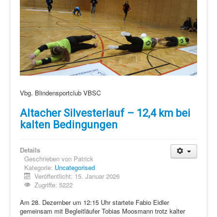
Vbg. Blindensportclub VBSC
Altacher Silvesterlauf – 12,4 km bei
kalten Bedingungen
Details
Geschrieben von
Patrick
Kategorie:
Uncategorised
Veröffentlicht: 15. Januar 2026
Zugriffe: 5222
Am 28. Dezember um 12:15 Uhr startete Fabio Eidler
gemeinsam mit Begleitläufer Tobias Moosmann trotz kalter