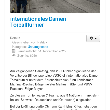
internationales Damen
Torballturnier
Details
Geschrieben von
Patrick
Kategorie:
Uncategorised
Veröffentlicht: 04. November 2025
Zugriffe: 6950
Am vergangenen Samstag, den 25. Oktober organisierte der
Vorarlberger Blindensportclub VBSC ein internationales Damen
Torballturnier unter dem Ehrenschutz von Frau Landesrätin
Martina Rüscher, Bürgermeister Markus Fäßler und VBSV
Präsident Edgar Mayer.
Zu diesem Turnier waren 7 Teams, aus 5 Nationen (Frankreich,
Italien, Schweiz, Deutschland und Österreich) eingeladen.
Bei der Eröffnung durfte Obmann Karl-Heinz Ritter, nebst den