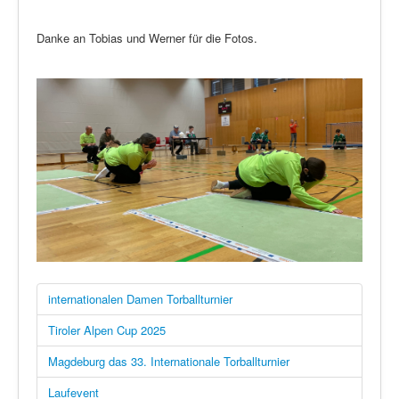
Danke an Tobias und Werner für die Fotos.
internationalen Damen Torballturnier
Tiroler Alpen Cup 2025
Magdeburg das 33. Internationale Torballturnier
Laufevent