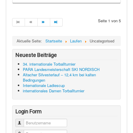
Seite 1 von 5
Aktuelle Seite:
Startseite
Laufen
Uncategorised
Neueste Beiträge
34. internationale Torballturnier
PARA Landesmeisterschaft SKI NORDISCH
Altacher Silvesterlauf – 12,4 km bei kalten
Bedingungen
Internationale Ladiescup
internationales Damen Torballturnier
Login Form
Benutzername