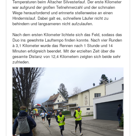
Temperaturen beim Altacher Silvesterlauf. Der erste Kilometer
war aufgrund der großen Teilnehmerzahl und der schmalen
Wege herausfordernd und erinnerte stellenweise an einen
Hindernislauf. Dabei galt es, schnellere Läufer nicht zu
behindern und langsameren nicht aufzulaufen.
Nach dem ersten Kilometer lichtete sich das Feld, sodass das
Duo ins gewohnte Lauftempo finden konnte. Nach vier Runden
à 3,1 Kilometer wurde das Rennen nach 1 Stunde und 14
Minuten erfolgreich beendet. Mit der erzielten Zeit über die
gesamte Distanz von 12,4 Kilometern zeigten sich beide sehr
zufrieden.