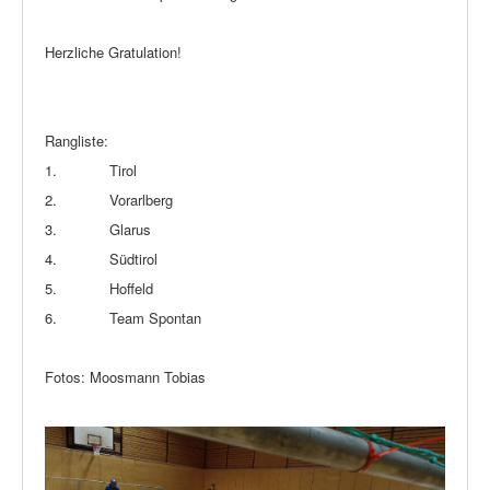
Herzliche Gratulation!
Rangliste:
1. Tirol
2. Vorarlberg
3. Glarus
4. Südtirol
5. Hoffeld
6. Team Spontan
Fotos: Moosmann Tobias