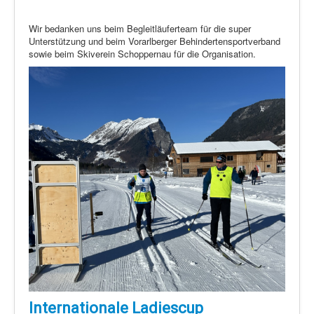
Wir bedanken uns beim Begleitläuferteam für die super
Unterstützung und beim Vorarlberger Behindertensportverband
sowie beim Skiverein Schoppernau für die Organisation.
Internationale Ladiescup