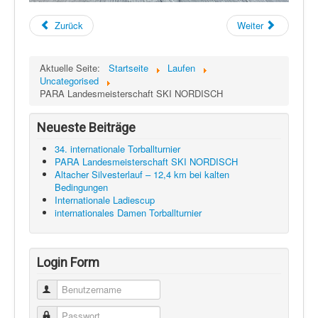
Zurück
Weiter
Aktuelle Seite:
Startseite
Laufen
Uncategorised
PARA Landesmeisterschaft SKI NORDISCH
Neueste Beiträge
34. internationale Torballturnier
PARA Landesmeisterschaft SKI NORDISCH
Altacher Silvesterlauf – 12,4 km bei kalten
Bedingungen
Internationale Ladiescup
internationales Damen Torballturnier
Login Form
Benutzername
Passwort