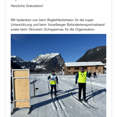
Herzliche Gratulation!
Wir bedanken uns beim Begleitläuferteam für die super
Unterstützung und beim Vorarlberger Behindertensportverband
sowie beim Skiverein Schoppernau für die Organisation.