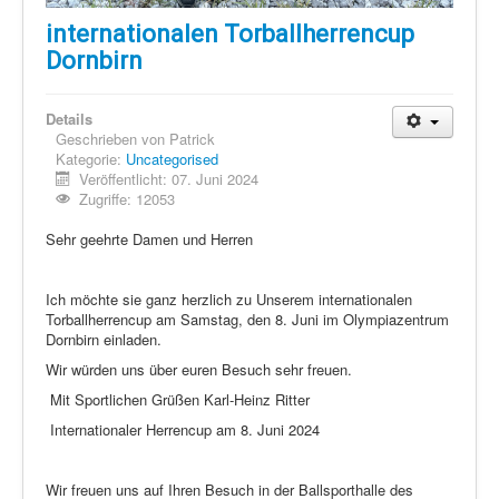
internationalen Torballherrencup
Dornbirn
Details
Geschrieben von
Patrick
Kategorie:
Uncategorised
Veröffentlicht: 07. Juni 2024
Zugriffe: 12053
Sehr geehrte Damen und Herren
Ich möchte sie ganz herzlich zu Unserem internationalen
Torballherrencup am Samstag, den 8. Juni im Olympiazentrum
Dornbirn einladen.
Wir würden uns über euren Besuch sehr freuen.
Mit Sportlichen Grüßen Karl-Heinz Ritter
Internationaler Herrencup am 8. Juni 2024
Wir freuen uns auf Ihren Besuch in der Ballsporthalle des