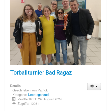
Torballturnier Bad Ragaz
Details
Geschrieben von
Patrick
Kategorie:
Uncategorised
Veröffentlicht: 29. August 2024
Zugriffe: 12051