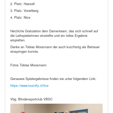
2. Platz: Hasselt
3. Platz: Vorarlberg
4. Platz: Nice
Herzliche Gratulation dem Damenteam, das sich schnell auf
die Leihspielerinnen einstellte und ein tolles Ergebnis
erspielten.
Danke an Tobias Moosmann der auch kurzfristig als Betreuer
einspringen konnte.
Fotos Tobias Moosmann
Genauere Spielergebnisse finden sie unter folgendem Link:
https://www.tournify.nl/live
Vbg. Blindensportclub VBSC