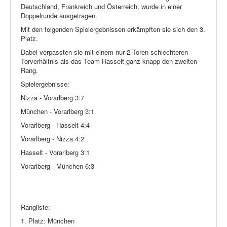
Deutschland, Frankreich und Österreich, wurde in einer
Doppelrunde ausgetragen.
Mit den folgenden Spielergebnissen erkämpften sie sich den 3.
Platz.
Dabei verpassten sie mit einem nur 2 Toren schlechteren
Torverhältnis als das Team Hasselt ganz knapp den zweiten
Rang.
Spielergebnisse:
Nizza - Vorarlberg 3:7
München - Vorarlberg 3:1
Vorarlberg - Hasselt 4:4
Vorarlberg - Nizza 4:2
Hasselt - Vorarlberg 3:1
Vorarlberg - München 6:3
Rangliste:
1. Platz: München