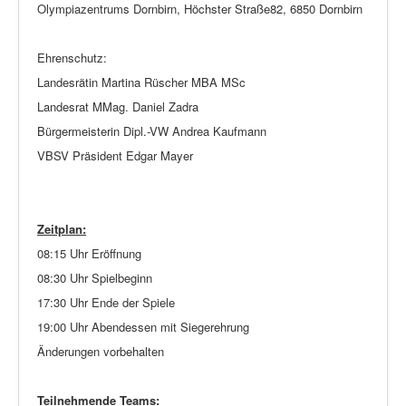
Olympiazentrums Dornbirn, Höchster Straße82, 6850 Dornbirn
Ehrenschutz:
Landesrätin Martina Rüscher MBA MSc
Landesrat MMag. Daniel Zadra
Bürgermeisterin Dipl.-VW Andrea Kaufmann
VBSV Präsident Edgar Mayer
Zeitplan:
08:15 Uhr Eröffnung
08:30 Uhr Spielbeginn
17:30 Uhr Ende der Spiele
19:00 Uhr Abendessen mit Siegerehrung
Änderungen vorbehalten
Teilnehmende Teams: