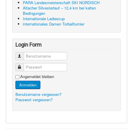
PARA Landesmeisterschaft SKI NORDISCH
Altacher Silvesterlauf – 12,4 km bei kalten
Bedingungen
Internationale Ladiescup
internationales Damen Torballturnier
Login Form
Benutzername
Passwort
Angemeldet bleiben
Anmelden
Benutzername vergessen?
Passwort vergessen?