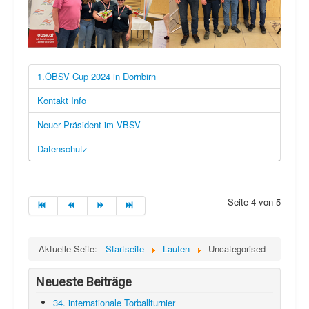
1.ÖBSV Cup 2024 in Dornbirn
Kontakt Info
Neuer Präsident im VBSV
Datenschutz
Seite 4 von 5
Aktuelle Seite:
Startseite
Laufen
Uncategorised
Neueste Beiträge
34. internationale Torballturnier