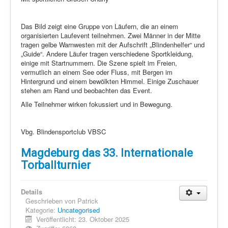
Das Bild zeigt eine Gruppe von Läufern, die an einem
organisierten Laufevent teilnehmen. Zwei Männer in der Mitte
tragen gelbe Warnwesten mit der Aufschrift „Blindenhelfer“ und
„Guide“. Andere Läufer tragen verschiedene Sportkleidung,
einige mit Startnummern. Die Szene spielt im Freien,
vermutlich an einem See oder Fluss, mit Bergen im
Hintergrund und einem bewölkten Himmel. Einige Zuschauer
stehen am Rand und beobachten das Event.
Alle Teilnehmer wirken fokussiert und in Bewegung.
Vbg. Blindensportclub VBSC
Magdeburg das 33. Internationale
Torballturnier
Details
Geschrieben von
Patrick
Kategorie:
Uncategorised
Veröffentlicht: 23. Oktober 2025