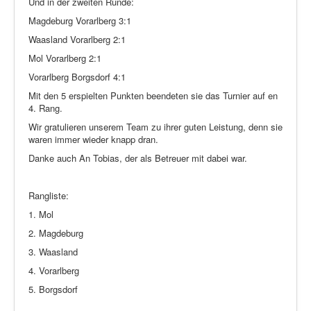
Und in der zweiten Runde:
Magdeburg Vorarlberg 3:1
Waasland Vorarlberg 2:1
Mol Vorarlberg 2:1
Vorarlberg Borgsdorf 4:1
Mit den 5 erspielten Punkten beendeten sie das Turnier auf en
4. Rang.
Wir gratulieren unserem Team zu ihrer guten Leistung, denn sie
waren immer wieder knapp dran.
Danke auch An Tobias, der als Betreuer mit dabei war.
Rangliste:
1. Mol
2. Magdeburg
3. Waasland
4. Vorarlberg
5. Borgsdorf