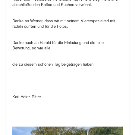
abschließenden Kaffee und Kuchen verwöhnt.
Danke an Werner, dass wir mit seinem Viererspezialrad mit
radeln durften und für die Fotos.
Danke auch an Harald für die Einladung und die tolle
Bewirtung, so wie alle
die zu diesem schönen Tag beigetragen haben.
Karl-Heinz Ritter