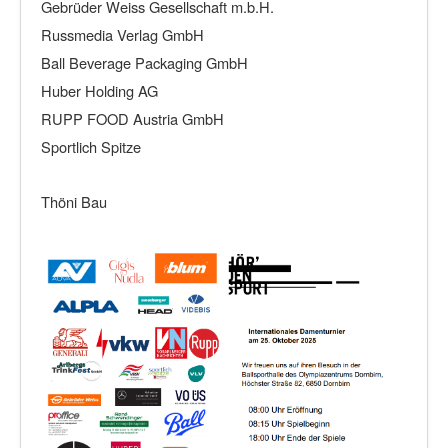
Gebrüder Weiss Gesellschaft m.b.H.
Russmedia Verlag GmbH
Ball Beverage Packaging GmbH
Huber Holding AG
RUPP FOOD Austria GmbH
Sportlich Spitze
Thöni Bau