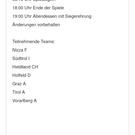
18:00 Uhr Ende der Spiele
19:00 Uhr Abendessen mit Siegerehrung
Änderungen vorbehalten
Teilnehmende Teams:
Nizza F
Südtirol I
Heidiland CH
Hoffeld D
Graz A
Tirol A
Vorarlberg A