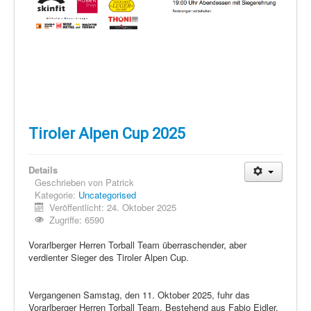
Tiroler Alpen Cup 2025
Details
Geschrieben von
Patrick
Kategorie:
Uncategorised
Veröffentlicht: 24. Oktober 2025
Zugriffe: 6590
Vorarlberger Herren Torball Team überraschender, aber
verdienter Sieger des Tiroler Alpen Cup.
Vergangenen Samstag, den 11. Oktober 2025, fuhr das
Vorarlberger Herren Torball Team. Bestehend aus Fabio Eidler,