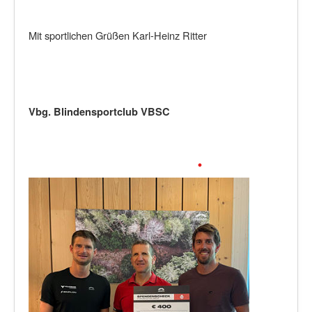
Mit sportlichen Grüßen Karl-Heinz Ritter
Vbg. Blindensportclub VBSC