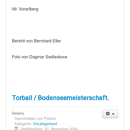
09. Vorarlberg
Bericht von Bernhard Eller
Foto von Dagmar Sedlackova
Torball / Bodenseemeisterschaft.
Details
Geschrieben von
Patrick
Kategorie:
Uncategorised
Veröffentlicht: 07. November 2024