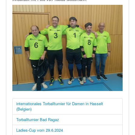
internationales Torballturnier für Damen in Hasselt
(Belgien)
Torballturnier Bad Ragaz
Ladies-Cup vom 29.6.2024