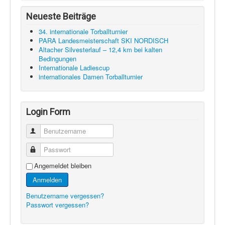
Neueste Beiträge
34. internationale Torballturnier
PARA Landesmeisterschaft SKI NORDISCH
Altacher Silvesterlauf – 12,4 km bei kalten
Bedingungen
Internationale Ladiescup
internationales Damen Torballturnier
Login Form
Benutzername
Passwort
Angemeldet bleiben
Anmelden
Benutzername vergessen?
Passwort vergessen?