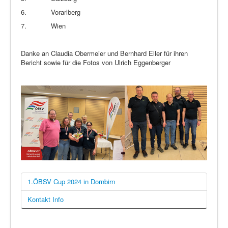
6.
Vorarlberg
7.
Wien
Danke an Claudia Obermeier und Bernhard Eller für ihren
Bericht sowie für die Fotos von Ulrich Eggenberger
1.ÖBSV Cup 2024 in Dornbirn
Kontakt Info