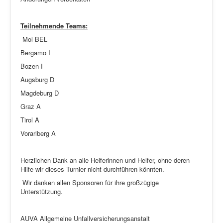
Teilnehmende Teams:
Mol BEL
Bergamo I
Bozen I
Augsburg D
Magdeburg D
Graz A
Tirol A
Vorarlberg A
Herzlichen Dank an alle Helferinnen und Helfer, ohne deren
Hilfe wir dieses Turnier nicht durchführen könnten.
Wir danken allen Sponsoren für ihre großzügige
Unterstützung.
AUVA Allgemeine Unfallversicherungsanstalt