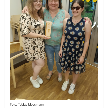
Foto: Tobias Moosmann