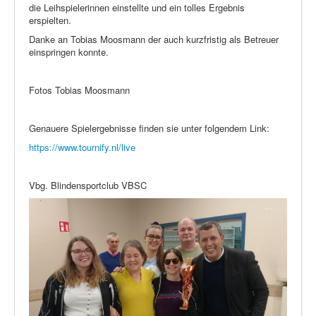
die Leihspielerinnen einstellte und ein tolles Ergebnis
erspielten.
Danke an Tobias Moosmann der auch kurzfristig als Betreuer
einspringen konnte.
Fotos Tobias Moosmann
Genauere Spielergebnisse finden sie unter folgendem Link:
https://www.tournify.nl/live
Vbg. Blindensportclub VBSC