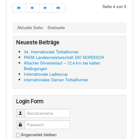
Seite 4 von 5
Aktuelle Seite:
Startseite
Neueste Beiträge
34. internationale Torballturnier
PARA Landesmeisterschaft SKI NORDISCH
Altacher Silvesterlauf – 12,4 km bei kalten
Bedingungen
Internationale Ladiescup
internationales Damen Torballturnier
Login Form
Benutzername
Passwort
Angemeldet bleiben