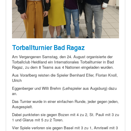
Torballturnier Bad Ragaz
Am Vergangenen Samstag, den 24. August organisierte der
Torballclub Heidiland ein Internationales Torballturnier in Bad
Ragaz, zu dem 8 Teams aus 4 Nationen eingeladen wurden.
Aus Vorarlberg reisten die Spieler Bernhard Eller, Florian Knoll,
Ulrich
Eggenberger und Willi Brehm (Leihspieler aus Augsburg) dazu
an.
Das Turnier wurde in einer einfachen Runde, jeder gegen jeden,
Ausgespielt.
Dabei punkteten sie gegen Bozen mit 4 zu 2, St. Pauli mit 3 zu
1 und Glarus mit 5 zu 2 Toren.
Vier Spiele verloren sie gegen Basel mit 3 zu 1, Amriswil mit 3