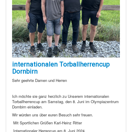
internationalen Torballherrencup
Dornbirn
Sehr geehrte Damen und Herren
Ich möchte sie ganz herzlich zu Unserem internationalen
Torballherrencup am Samstag, den 8. Juni im Olympiazentrum
Dornbirn einladen.
Wir würden uns über euren Besuch sehr freuen.
Mit Sportlichen Grüßen Karl-Heinz Ritter
Internationaler Herrencup am 8. Juni 2024