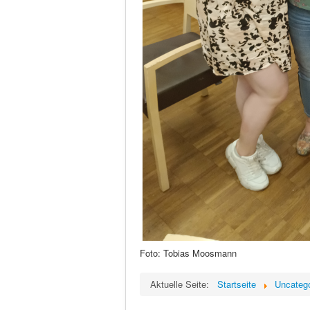
Foto: Tobias Moosmann
Aktuelle Seite:
Startseite
Uncateg