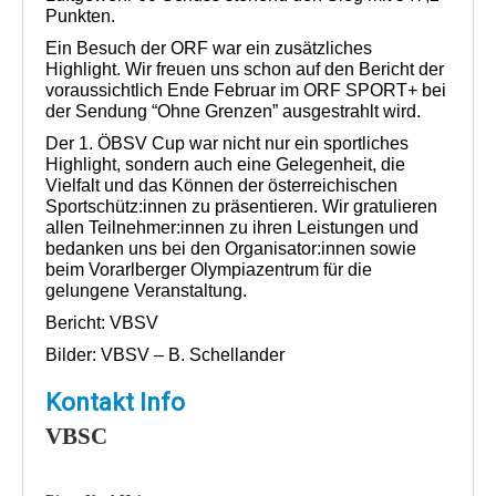
Punkten.
Ein Besuch der ORF war ein zusätzliches
Highlight. Wir freuen uns schon auf den Bericht der
voraussichtlich Ende Februar im ORF SPORT+ bei
der Sendung “Ohne Grenzen” ausgestrahlt wird.
Der 1. ÖBSV Cup war nicht nur ein sportliches
Highlight, sondern auch eine Gelegenheit, die
Vielfalt und das Können der österreichischen
Sportschütz:innen zu präsentieren. Wir gratulieren
allen Teilnehmer:innen zu ihren Leistungen und
bedanken uns bei den Organisator:innen sowie
beim Vorarlberger Olympiazentrum für die
gelungene Veranstaltung.
Bericht: VBSV
Bilder: VBSV – B. Schellander
Kontakt Info
VBSC