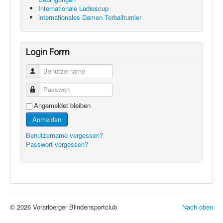
Internationale Ladiescup
internationales Damen Torballturnier
Login Form
Benutzername
Passwort
Angemeldet bleiben
Anmelden
Benutzername vergessen?
Passwort vergessen?
© 2026 Vorarlberger Blindensportclub
Nach oben