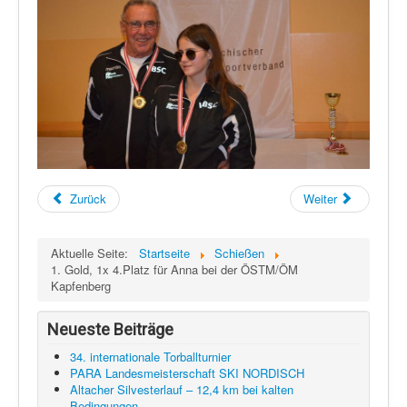
Zurück
Weiter
Aktuelle Seite:
Startseite
Schießen
1. Gold, 1x 4.Platz für Anna bei der ÖSTM/ÖM
Kapfenberg
Neueste Beiträge
34. internationale Torballturnier
PARA Landesmeisterschaft SKI NORDISCH
Altacher Silvesterlauf – 12,4 km bei kalten
Bedingungen