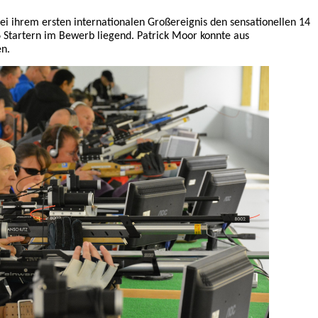
ei ihrem ersten internationalen Großereignis den sensationellen 14
 Startern im Bewerb liegend. Patrick Moor konnte aus
en.