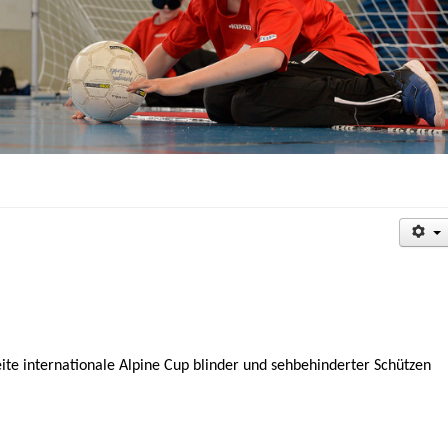
te internationale Alpine Cup blinder und sehbehinderter Schützen