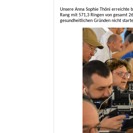
Unsere Anna Sophie Thöni erreichte b
Rang mit 571,3 Ringen von gesamt 26
gesundheitlichen Gründen nicht start