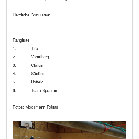
Herzliche Gratulation!
Rangliste:
1. Tirol
2. Vorarlberg
3. Glarus
4. Südtirol
5. Hoffeld
6. Team Spontan
Fotos: Moosmann Tobias