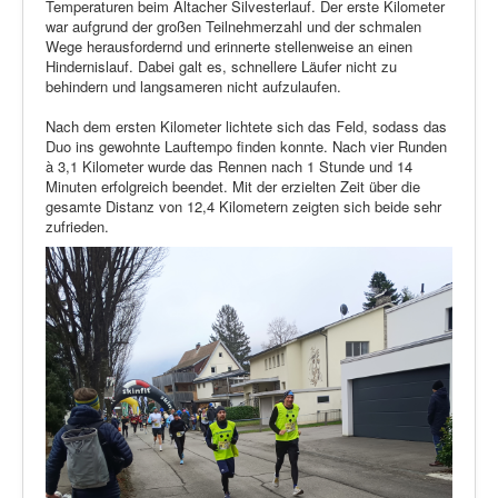
Temperaturen beim Altacher Silvesterlauf. Der erste Kilometer
war aufgrund der großen Teilnehmerzahl und der schmalen
Wege herausfordernd und erinnerte stellenweise an einen
Hindernislauf. Dabei galt es, schnellere Läufer nicht zu
behindern und langsameren nicht aufzulaufen.
Nach dem ersten Kilometer lichtete sich das Feld, sodass das
Duo ins gewohnte Lauftempo finden konnte. Nach vier Runden
à 3,1 Kilometer wurde das Rennen nach 1 Stunde und 14
Minuten erfolgreich beendet. Mit der erzielten Zeit über die
gesamte Distanz von 12,4 Kilometern zeigten sich beide sehr
zufrieden.