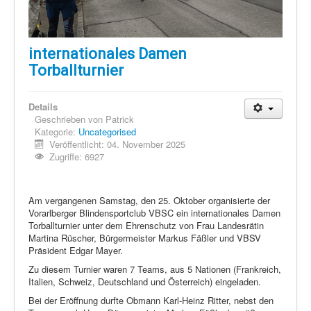
internationales Damen
Torballturnier
Details
Geschrieben von
Patrick
Kategorie:
Uncategorised
Veröffentlicht: 04. November 2025
Zugriffe: 6927
Am vergangenen Samstag, den 25. Oktober organisierte der
Vorarlberger Blindensportclub VBSC ein internationales Damen
Torballturnier unter dem Ehrenschutz von Frau Landesrätin
Martina Rüscher, Bürgermeister Markus Fäßler und VBSV
Präsident Edgar Mayer.
Zu diesem Turnier waren 7 Teams, aus 5 Nationen (Frankreich,
Italien, Schweiz, Deutschland und Österreich) eingeladen.
Bei der Eröffnung durfte Obmann Karl-Heinz Ritter, nebst den