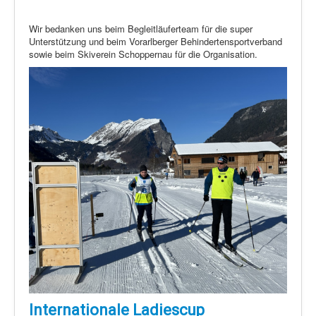
Wir bedanken uns beim Begleitläuferteam für die super
Unterstützung und beim Vorarlberger Behindertensportverband
sowie beim Skiverein Schoppernau für die Organisation.
Internationale Ladiescup