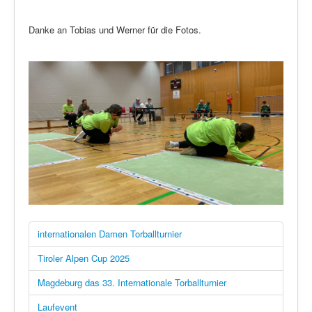
Danke an Tobias und Werner für die Fotos.
internationalen Damen Torballturnier
Tiroler Alpen Cup 2025
Magdeburg das 33. Internationale Torballturnier
Laufevent