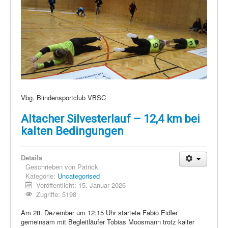
Vbg. Blindensportclub VBSC
Altacher Silvesterlauf – 12,4 km bei
kalten Bedingungen
Details
Geschrieben von
Patrick
Kategorie:
Uncategorised
Veröffentlicht: 15. Januar 2026
Zugriffe: 5198
Am 28. Dezember um 12:15 Uhr startete Fabio Eidler
gemeinsam mit Begleitläufer Tobias Moosmann trotz kalter