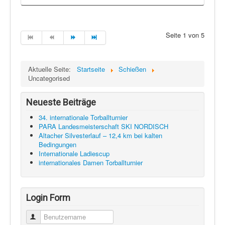
Seite 1 von 5
Aktuelle Seite:
Startseite
Schießen
Uncategorised
Neueste Beiträge
34. internationale Torballturnier
PARA Landesmeisterschaft SKI NORDISCH
Altacher Silvesterlauf – 12,4 km bei kalten
Bedingungen
Internationale Ladiescup
internationales Damen Torballturnier
Login Form
Benutzername