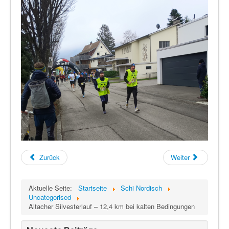
Zurück
Weiter
Aktuelle Seite:
Startseite
Schi Nordisch
Uncategorised
Altacher Silvesterlauf – 12,4 km bei kalten Bedingungen