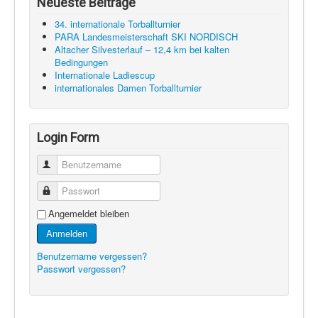
Neueste Beiträge
34. internationale Torballturnier
PARA Landesmeisterschaft SKI NORDISCH
Altacher Silvesterlauf – 12,4 km bei kalten
Bedingungen
Internationale Ladiescup
internationales Damen Torballturnier
Login Form
Benutzername
Passwort
Angemeldet bleiben
Anmelden
Benutzername vergessen?
Passwort vergessen?