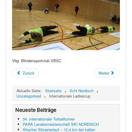
Vbg. Blindensportclub VBSC
Zurück
Weiter
Aktuelle Seite:
Startseite
Schi Nordisch
Uncategorised
Internationale Ladiescup
Neueste Beiträge
34. internationale Torballturnier
PARA Landesmeisterschaft SKI NORDISCH
Altacher Silvesterlauf – 12,4 km bei kalten