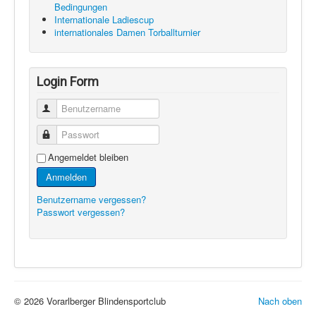
Bedingungen
Internationale Ladiescup
internationales Damen Torballturnier
Login Form
Benutzername
Passwort
Angemeldet bleiben
Anmelden
Benutzername vergessen?
Passwort vergessen?
© 2026 Vorarlberger Blindensportclub
Nach oben