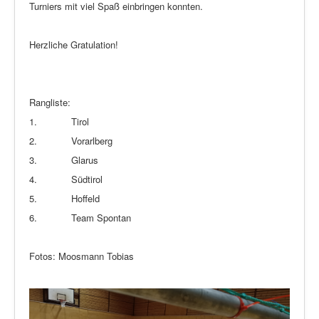
Turniers mit viel Spaß einbringen konnten.
Herzliche Gratulation!
Rangliste:
1. Tirol
2. Vorarlberg
3. Glarus
4. Südtirol
5. Hoffeld
6. Team Spontan
Fotos: Moosmann Tobias