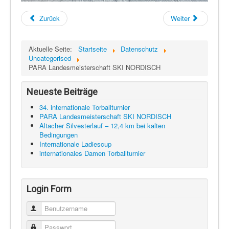
Zurück
Weiter
Aktuelle Seite:
Startseite
Datenschutz
Uncategorised
PARA Landesmeisterschaft SKI NORDISCH
Neueste Beiträge
34. internationale Torballturnier
PARA Landesmeisterschaft SKI NORDISCH
Altacher Silvesterlauf – 12,4 km bei kalten
Bedingungen
Internationale Ladiescup
internationales Damen Torballturnier
Login Form
Benutzername
Passwort