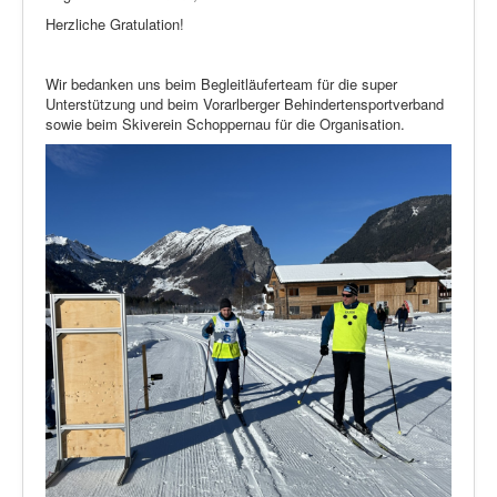
Herzliche Gratulation!
Wir bedanken uns beim Begleitläuferteam für die super
Unterstützung und beim Vorarlberger Behindertensportverband
sowie beim Skiverein Schoppernau für die Organisation.