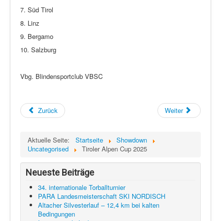
7. Süd Tirol
8. Linz
9. Bergamo
10. Salzburg
Vbg. Blindensportclub VBSC
Zurück
Weiter
Aktuelle Seite:
Startseite
Showdown
Uncategorised
Tiroler Alpen Cup 2025
Neueste Beiträge
34. internationale Torballturnier
PARA Landesmeisterschaft SKI NORDISCH
Altacher Silvesterlauf – 12,4 km bei kalten
Bedingungen