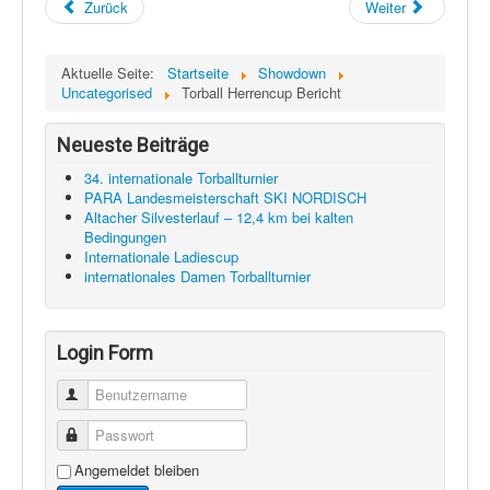
Zurück
Weiter
Aktuelle Seite:
Startseite
Showdown
Uncategorised
Torball Herrencup Bericht
Neueste Beiträge
34. internationale Torballturnier
PARA Landesmeisterschaft SKI NORDISCH
Altacher Silvesterlauf – 12,4 km bei kalten
Bedingungen
Internationale Ladiescup
internationales Damen Torballturnier
Login Form
Benutzername
Passwort
Angemeldet bleiben