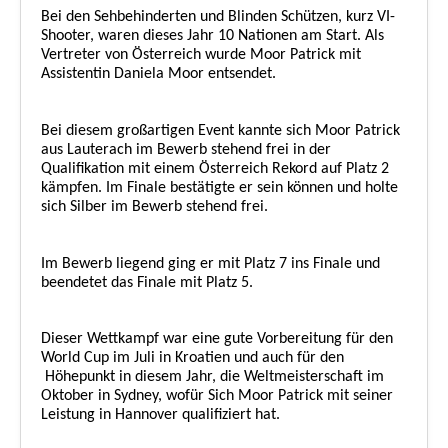
Bei den Sehbehinderten und Blinden Schützen, kurz VI-
Shooter, waren dieses Jahr 10 Nationen am Start. Als
Vertreter von Österreich wurde Moor Patrick mit
Assistentin Daniela Moor entsendet.
Bei diesem großartigen Event kannte sich Moor Patrick
aus Lauterach im Bewerb stehend frei in der
Qualifikation mit einem Österreich Rekord auf Platz 2
kämpfen. Im Finale bestätigte er sein können und holte
sich Silber im Bewerb stehend frei.
Im Bewerb liegend ging er mit Platz 7 ins Finale und
beendetet das Finale mit Platz 5.
Dieser Wettkampf war eine gute Vorbereitung für den
World Cup im Juli in Kroatien und auch für den
Höhepunkt in diesem Jahr, die Weltmeisterschaft im
Oktober in Sydney, wofür Sich Moor Patrick mit seiner
Leistung in Hannover qualifiziert hat.