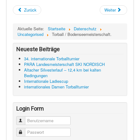
Zurück
Weiter
Aktuelle Seite:
Startseite
Datenschutz
Uncategorised
Torball / Bodenseemeisterschaft.
Neueste Beiträge
34. internationale Torballturnier
PARA Landesmeisterschaft SKI NORDISCH
Altacher Silvesterlauf – 12,4 km bei kalten
Bedingungen
Internationale Ladiescup
internationales Damen Torballturnier
Login Form
Benutzername
Passwort