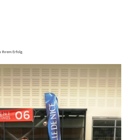
u Ihrem Erfolg.