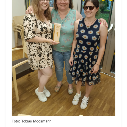
Foto: Tobias Moosmann