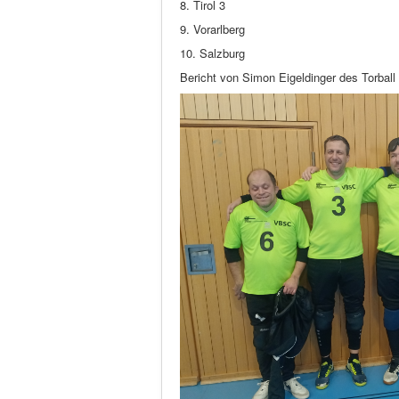
8. Tirol 3
9. Vorarlberg
10. Salzburg
Bericht von Simon Eigeldinger des Torbal