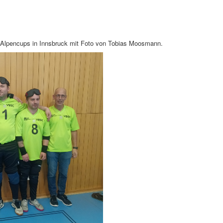
l Alpencups in Innsbruck mit Foto von Tobias Moosmann.