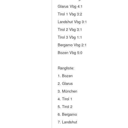
Glarus Vbg 4:1
Tirol 1 Vbg 3:2
Landshut Vbg 3:1
Tirol 2 Vbg 3:1
Tirol 3 Vbg 1:1
Bergamo Vbg 2:1
Bozen Vbg 5:0
Rangliste:
1. Bozen
2. Glarus
3. München
4. Tirol 1
5. Tirol 2
6. Bergamo
7. Landshut