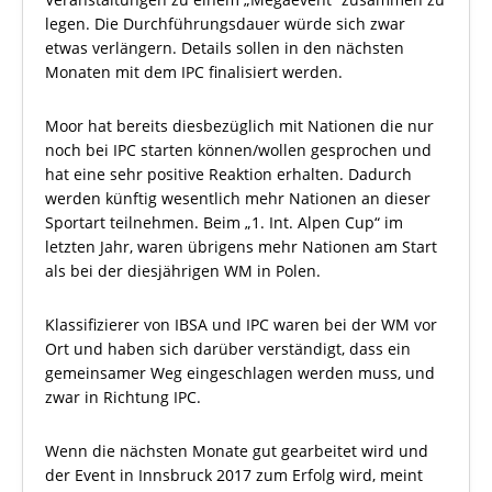
legen. Die Durchführungsdauer würde sich zwar
etwas verlängern. Details sollen in den nächsten
Monaten mit dem IPC finalisiert werden.
Moor hat bereits diesbezüglich mit Nationen die nur
noch bei IPC starten können/wollen gesprochen und
hat eine sehr positive Reaktion erhalten. Dadurch
werden künftig wesentlich mehr Nationen an dieser
Sportart teilnehmen. Beim „1. Int. Alpen Cup“ im
letzten Jahr, waren übrigens mehr Nationen am Start
als bei der diesjährigen WM in Polen.
Klassifizierer von IBSA und IPC waren bei der WM vor
Ort und haben sich darüber verständigt, dass ein
gemeinsamer Weg eingeschlagen werden muss, und
zwar in Richtung IPC.
Wenn die nächsten Monate gut gearbeitet wird und
der Event in Innsbruck 2017 zum Erfolg wird, meint