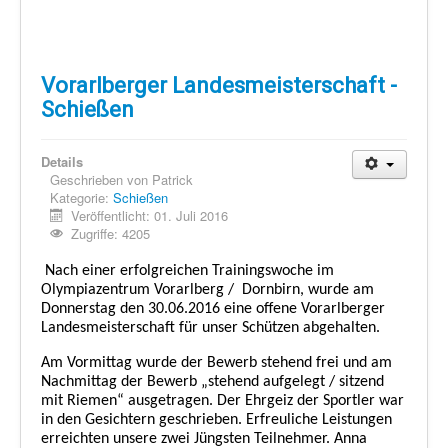
Vorarlberger Landesmeisterschaft -
Schießen
Details
Geschrieben von
Patrick
Kategorie:
Schießen
Veröffentlicht: 01. Juli 2016
Zugriffe: 4205
Nach einer erfolgreichen Trainingswoche im
Olympiazentrum Vorarlberg /
Dornbirn, wurde am
Donnerstag den 30.06.2016 eine offene Vorarlberger
Landesmeisterschaft für unser Schützen abgehalten.
Am Vormittag wurde der Bewerb stehend frei und am
Nachmittag der Bewerb „stehend aufgelegt / sitzend
mit Riemen“ ausgetragen. Der Ehrgeiz der Sportler war
in den Gesichtern geschrieben. Erfreuliche Leistungen
erreichten unsere zwei Jüngsten Teilnehmer. Anna