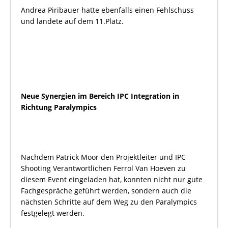
Andrea Piribauer hatte ebenfalls einen Fehlschuss
und landete auf dem 11.Platz.
Neue Synergien im Bereich IPC Integration in
Richtung Paralympics
Nachdem Patrick Moor den Projektleiter und IPC
Shooting Verantwortlichen Ferrol Van Hoeven zu
diesem Event eingeladen hat, konnten nicht nur gute
Fachgespräche geführt werden, sondern auch die
nächsten Schritte auf dem Weg zu den Paralympics
festgelegt werden.