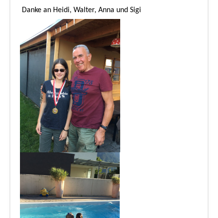
Danke an Heidi, Walter, Anna und Sigi