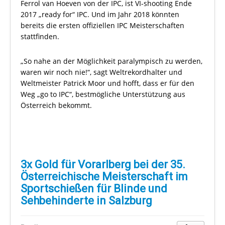
Ferrol van Hoeven von der IPC, ist VI-shooting Ende
2017 „ready for“ IPC. Und im Jahr 2018 könnten
bereits die ersten offiziellen IPC Meisterschaften
stattfinden.
„So nahe an der Möglichkeit paralympisch zu werden,
waren wir noch nie!“, sagt Weltrekordhalter und
Weltmeister Patrick Moor und hofft, dass er für den
Weg „go to IPC“, bestmögliche Unterstützung aus
Österreich bekommt.
3x Gold für Vorarlberg bei der 35.
Österreichische Meisterschaft im
Sportschießen für Blinde und
Sehbehinderte in Salzburg