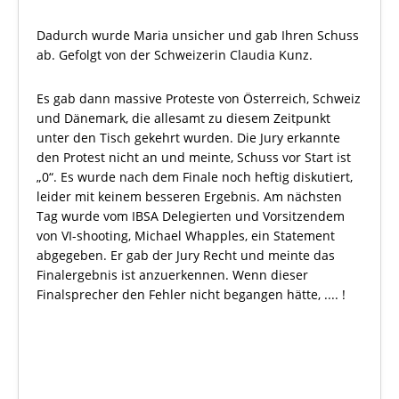
Dadurch wurde Maria unsicher und gab Ihren Schuss
ab. Gefolgt von der Schweizerin Claudia Kunz.
Es gab dann massive Proteste von Österreich, Schweiz
und Dänemark, die allesamt zu diesem Zeitpunkt
unter den Tisch gekehrt wurden. Die Jury erkannte
den Protest nicht an und meinte, Schuss vor Start ist
„0“. Es wurde nach dem Finale noch heftig diskutiert,
leider mit keinem besseren Ergebnis. Am nächsten
Tag wurde vom IBSA Delegierten und Vorsitzendem
von VI-shooting, Michael Whapples, ein Statement
abgegeben. Er gab der Jury Recht und meinte das
Finalergebnis ist anzuerkennen. Wenn dieser
Finalsprecher den Fehler nicht begangen hätte, .... !