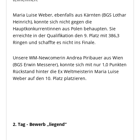
Maria Luise Weber, ebenfalls aus Kärnten (BGS Lothar
Heinrich), konnte sich nicht gegen die
Hauptkonkurrentinnen aus Polen behaupten. Sie
erreichte in der Qualifikation den 9. Platz mit 386,3
Ringen und schaffte es nicht ins Finale.
Unsere WM-Newcomerin Andrea Piribauer aus Wien
(BGS Erwin Messerer), konnte sich mit nur 1,0 Punkten
Rückstand hinter die Ex Weltmeisterin Maria Luise
Weber auf den 10. Platz platzieren.
2. Tag - Bewerb „liegend“