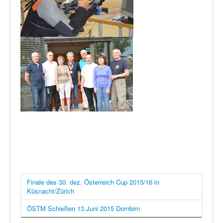
Finale des 30. dez. Österreich Cup 2015/16 in
Küsnacht/Zürich
ÖSTM Schießen 13.Juni 2015 Dornbirn