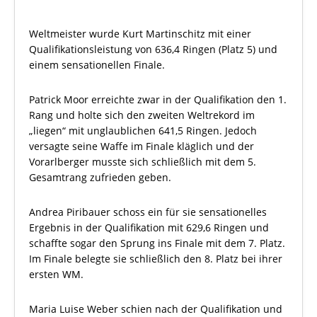
Weltmeister wurde Kurt Martinschitz mit einer
Qualifikationsleistung von 636,4 Ringen (Platz 5) und
einem sensationellen Finale.
Patrick Moor erreichte zwar in der Qualifikation den 1.
Rang und holte sich den zweiten Weltrekord im
„liegen“ mit unglaublichen 641,5 Ringen. Jedoch
versagte seine Waffe im Finale kläglich und der
Vorarlberger musste sich schließlich mit dem 5.
Gesamtrang zufrieden geben.
Andrea Piribauer schoss ein für sie sensationelles
Ergebnis in der Qualifikation mit 629,6 Ringen und
schaffte sogar den Sprung ins Finale mit dem 7. Platz.
Im Finale belegte sie schließlich den 8. Platz bei ihrer
ersten WM.
Maria Luise Weber schien nach der Qualifikation und