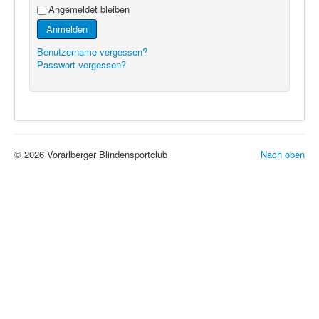
Angemeldet bleiben
Anmelden
Benutzername vergessen?
Passwort vergessen?
© 2026 Vorarlberger Blindensportclub
Nach oben