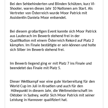
Bei den Sehbehinderten und Blinden Schützen, kurz VI-
Shooter, waren dieses Jahr 10 Nationen am Start. Als
Vertreter von Österreich wurde Moor Patrick mit
Assistentin Daniela Moor entsendet.
Bei diesem großartigen Event kannte sich Moor Patrick
aus Lauterach im Bewerb stehend frei in der
Qualifikation mit einem Österreich Rekord auf Platz 2
kämpfen. Im Finale bestätigte er sein können und holte
sich Silber im Bewerb stehend frei.
Im Bewerb liegend ging er mit Platz 7 ins Finale und
beendetet das Finale mit Platz 5.
Dieser Wettkampf war eine gute Vorbereitung für den
World Cup im Juli in Kroatien und auch für den
Höhepunkt in diesem Jahr, die Weltmeisterschaft im
Oktober in Sydney, wofür Sich Moor Patrick mit seiner
Leistung in Hannover qualifiziert hat.