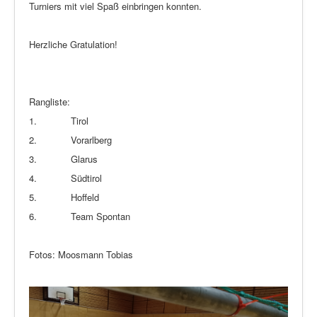
Turniers mit viel Spaß einbringen konnten.
Herzliche Gratulation!
Rangliste:
1. Tirol
2. Vorarlberg
3. Glarus
4. Südtirol
5. Hoffeld
6. Team Spontan
Fotos: Moosmann Tobias