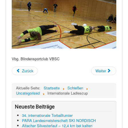
Vbg. Blindensportclub VBSC
Zurück
Weiter
Aktuelle Seite:
Startseite
Schießen
Uncategorised
Internationale Ladiescup
Neueste Beiträge
34. internationale Torballturnier
PARA Landesmeisterschaft SKI NORDISCH
Altacher Silvesterlauf – 12,4 km bei kalten