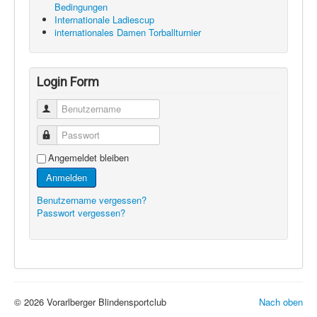
Bedingungen
Internationale Ladiescup
internationales Damen Torballturnier
Login Form
Benutzername
Passwort
Angemeldet bleiben
Anmelden
Benutzername vergessen?
Passwort vergessen?
© 2026 Vorarlberger Blindensportclub
Nach oben